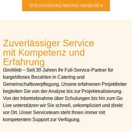
SPEISENERKENNUNG ANSEHEN
Zuverlässiger Service
mit Kompetenz und
Erfahrung
GiroWeb – Seit 30 Jahren Ihr Full-Service-Partner für
bargeldloses Bezahlen in Catering und
Gemeinschaftsverpflegung. Unsere erfahrenen Projektleiter
begleiten Sie von der Analyse bis zur Projektrealisierung.
Von der Inbetriebnahme über Schulungen bis hin zum Go
Live unterstützen wir Sie schnell, unkompliziert und direkt
vor Ort. Unser Serviceteam steht Ihnen immer mit
kompetentem Support zur Verfügung.