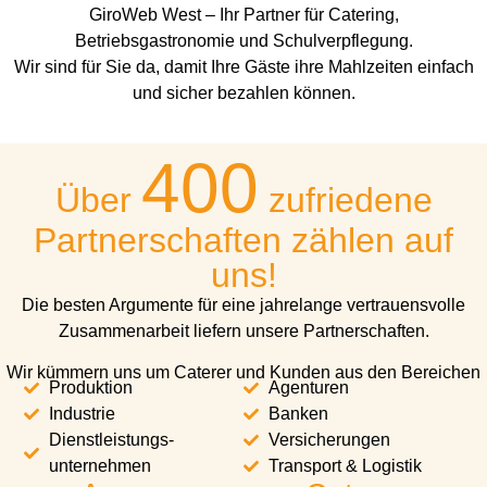
GiroWeb West – Ihr Partner für Catering,
Betriebsgastronomie und Schulverpflegung.
Wir sind für Sie da, damit Ihre Gäste ihre Mahlzeiten einfach
und sicher bezahlen können.
400
Über
zufriedene
Partnerschaften zählen auf
uns!
Die besten Argumente für eine jahrelange vertrauensvolle
Zusammenarbeit liefern unsere Partnerschaften.
Wir kümmern uns um Caterer und Kunden aus den Bereichen
Produktion
Agenturen
Industrie
Banken
Dienstleistungs-
Versicherungen
unternehmen
Transport & Logistik