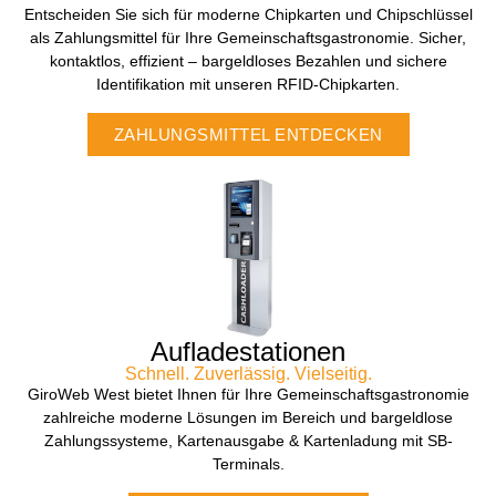
Entscheiden Sie sich für moderne Chipkarten und Chipschlüssel
als Zahlungsmittel für Ihre Gemeinschaftsgastronomie. Sicher,
kontaktlos, effizient – bargeldloses Bezahlen und sichere
Identifikation mit unseren RFID-Chipkarten.
ZAHLUNGSMITTEL ENTDECKEN
Aufladestationen
Schnell. Zuverlässig. Vielseitig.
GiroWeb West bietet Ihnen für Ihre Gemeinschaftsgastronomie
zahlreiche moderne Lösungen im Bereich und bargeldlose
Zahlungssysteme, Kartenausgabe & Kartenladung mit SB-
Terminals.