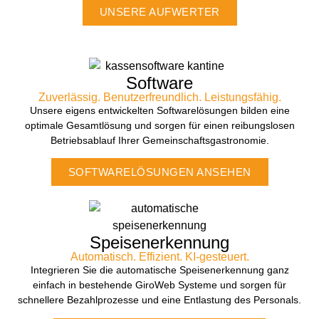
UNSERE AUFWERTER
Software
Zuverlässig. Benutzerfreundlich. Leistungsfähig.
Unsere eigens entwickelten Softwarelösungen bilden eine
optimale Gesamtlösung und sorgen für einen reibungslosen
Betriebsablauf Ihrer Gemeinschaftsgastronomie.
SOFTWARELÖSUNGEN ANSEHEN
Speisenerkennung
Automatisch. Effizient. KI-gesteuert.
Integrieren Sie die automatische Speisenerkennung ganz
einfach in bestehende GiroWeb Systeme und sorgen für
schnellere Bezahlprozesse und eine Entlastung des Personals.