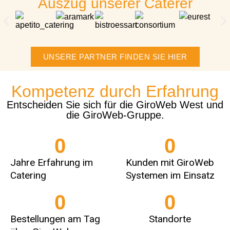
Auszug unserer Caterer
UNSERE PARTNER FINDEN SIE HIER
Kompetenz durch Erfahrung
Entscheiden Sie sich für die GiroWeb West und
die GiroWeb-Gruppe.
0
0
Jahre Erfahrung im
Kunden mit GiroWeb
Catering
Systemen im Einsatz
0
0
Bestellungen am Tag
Standorte