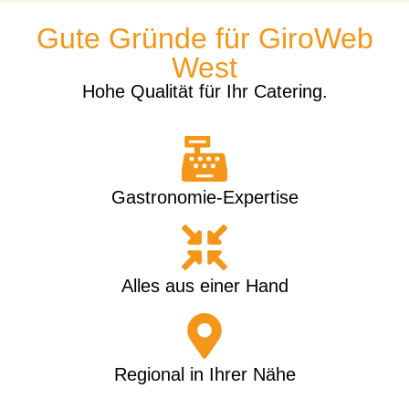
Gute Gründe für GiroWeb
West
Hohe Qualität für Ihr Catering.
Gastronomie-Expertise
Alles aus einer Hand
Regional in Ihrer Nähe