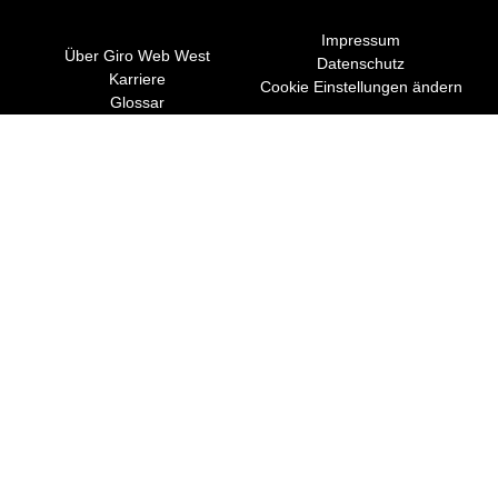
Impressum
Über Giro Web West
Datenschutz
Karriere
Cookie Einstellungen ändern
Glossar