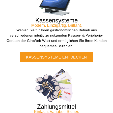
ERFAHREN
Kassensysteme
Modern. Einzigartig. Brillant.
Wählen Sie für Ihren gastronomischen Betrieb aus
verschiedenen intuitiv zu nutzenden Kassen- & Peripherie-
Geräten der GiroWeb West und ermöglichen Sie Ihren Kunden
bequemes Bezahlen.
KASSENSYSTEME ENTDECKEN
Zahlungsmittel
Einfach. Variabel. Sicher.