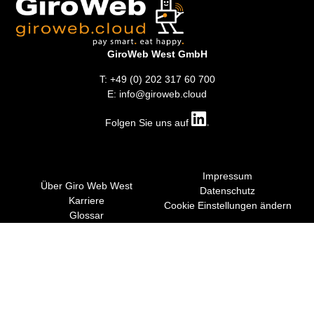
GiroWeb West GmbH
T: +49 (0) 202 317 60 700
E: info@giroweb.cloud
Folgen Sie uns auf
Impressum
Über Giro Web West
Datenschutz
Karriere
Cookie Einstellungen ändern
Glossar