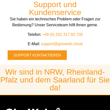
Support und
Kundenservice
Sie haben ein technisches Problem oder Fragen zur
Bedienung? Unser Serviceteam hilft Ihnen gerne.
Telefon:
+49 (0) 202 317 60 700
E-Mail:
support@giroweb.cloud
SUPPORT KONTAKTIEREN
Wir sind in NRW, Rheinland-
Pfalz und dem Saarland für Sie
da!