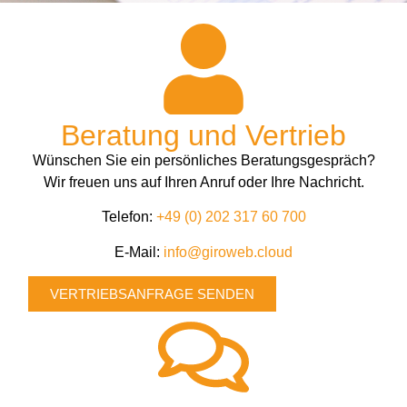
Beratung und Vertrieb
Wünschen Sie ein persönliches Beratungsgespräch?
Wir freuen uns auf Ihren Anruf oder Ihre Nachricht.
Telefon:
+49 (0) 202 317 60 700
E-Mail:
info@giroweb.cloud
VERTRIEBSANFRAGE SENDEN