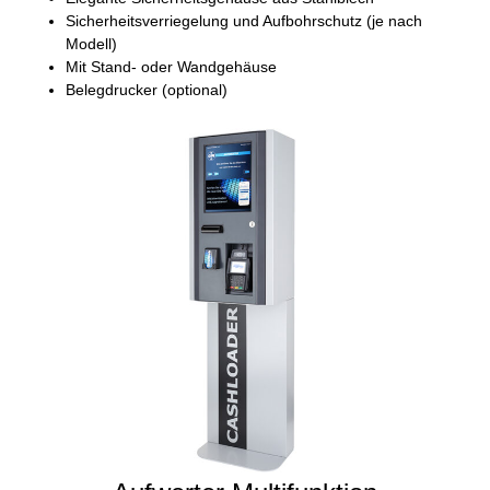
Sicherheitsverriegelung und Aufbohrschutz (je nach
Modell)
Mit Stand- oder Wandgehäuse
Belegdrucker (optional)