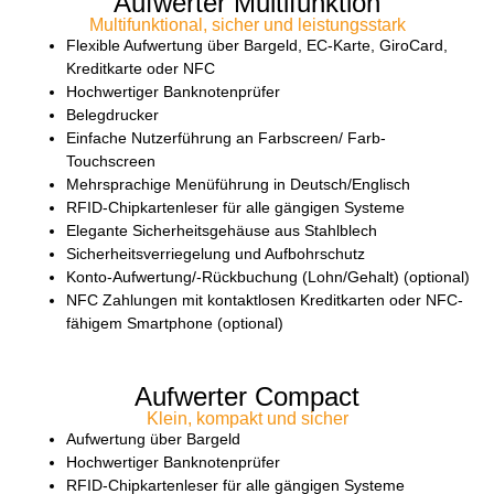
Aufwerter Multifunktion
Multifunktional, sicher und leistungsstark
Flexible Aufwertung über Bargeld, EC-Karte, GiroCard,
Kreditkarte oder NFC
Hochwertiger Banknotenprüfer
Belegdrucker
Einfache Nutzerführung an Farbscreen/ Farb-
Touchscreen
Mehrsprachige Menüführung in Deutsch/Englisch
RFID-Chipkartenleser für alle gängigen Systeme
Elegante Sicherheitsgehäuse aus Stahlblech
Sicherheitsverriegelung und Aufbohrschutz
Konto-Aufwertung/-Rückbuchung (Lohn/Gehalt) (optional)
NFC Zahlungen mit kontaktlosen Kreditkarten oder NFC-
fähigem Smartphone (optional)
Aufwerter Compact
Klein, kompakt und sicher
Aufwertung über Bargeld
Hochwertiger Banknotenprüfer
RFID-Chipkartenleser für alle gängigen Systeme