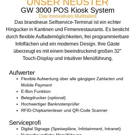
UNSER NEUSTER
GW 3000 POS Kiosk System
Das innovatives Multitalent
Das brandneue Selfservice-Terminal ist ein echter
Hingucker in Kantinen und Firmenrestaurants. Es besticht
durch flexible Auflademöglichkeiten, frei programmierbare
Infoflächen und ein modernes Design. Ihre Gäste
überzeugt es mit einem beeindruckend großen 32″
Touch-Display und intuitiver Menüführung.
Aufwerter
Flexible Aufwertung über alle gängigen Zahlarten und
Mobile Payment
E-Bon Funktion
Belegdrucker (optional)
Hochwertiger Banknotenprüfer
RFID-Chipkartenleser und QR-Code Scanner
Serviceprofi
Digital Signage (Speisepläne, Infotainment, Intranet)
Nutzerfreundliche Menüführung