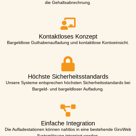
die Gehaltsabrechnung.
Kontaktloses Konzept
Bargeldlose Guthabenaufladung und kontaktlose Kontoeinsicht.
Höchste Sicherheitsstandards
Unsere Systeme entsprechen höchsten Sicherheitsstandards bei
Bargeld- und bargeldloser Aufladung.
Einfache Integration
Die Aufladestationen können nahtlos in eine bestehende GiroWeb
Systemlösung integriert werden.