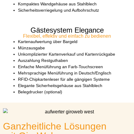
Kompaktes Wandgehäuse aus Stahlblech
Sicherheitsverriegelung und Aufbohrschutz
Gästesystem Elegance
Flexibel, effektiv und einfach zu bedienen
Kartenaufwertung über Bargeld
Münzausgabe
Unkomplizierter Kartenverkauf und Kartenrückgabe
Auszahlung Restguthaben
Einfache Menüführung an Farb-Touchscreen
Mehrsprachige Menüführung in Deutsch/Englisch
RFID-Chipkartenleser für alle gängigen Systeme
Elegante Sicherheitsgehäuse aus Stahlblech
Belegdrucker (optional)
Ganzheitliche Lösungen