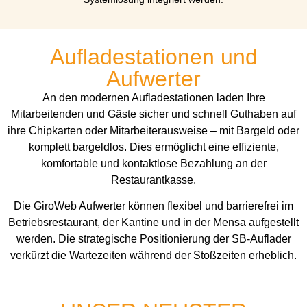
Aufladestationen und
Aufwerter
An den modernen Aufladestationen laden Ihre
Mitarbeitenden und Gäste sicher und schnell Guthaben auf
ihre Chipkarten oder Mitarbeiterausweise – mit Bargeld oder
komplett bargeldlos. Dies ermöglicht eine effiziente,
komfortable und kontaktlose Bezahlung an der
Restaurantkasse.
Die GiroWeb Aufwerter können flexibel und barrierefrei im
Betriebsrestaurant, der Kantine und in der Mensa aufgestellt
werden. Die strategische Positionierung der SB-Auflader
verkürzt die Wartezeiten während der Stoßzeiten erheblich.