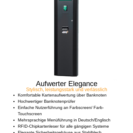
Aufwerter Elegance
Stylisch, leistungsstark und verlässlich
Komfortable Kartenaufwertung über Banknoten
Hochwertiger Banknotenprüfer
Einfache Nutzerführung an Farbscreen/ Farb-
Touchscreen
Mehrsprachige Menüführung in Deutsch/Englisch
RFID-Chipkartenleser für alle gängigen Systeme
Elegante Sicherheitsgehäuse aus Stahlblech