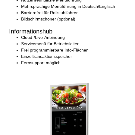
Mehrsprachige Menüführung in Deutsch/Englisch
Barrierefrei für Rollstuhlfahrer
Bildschirmschoner (optional)
Informationshub
Cloud-/Live-Anbindung
Servicemenü für Betriebsleiter
Frei programmierbare Info-Flächen
Einzeltransaktionsspeicher
Fernsupport möglich