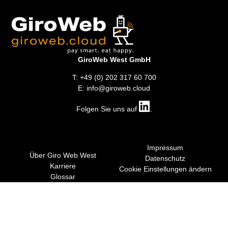
GiroWeb West GmbH
T: +49 (0) 202 317 60 700
E: info@giroweb.cloud
Folgen Sie uns auf
Impressum
Über Giro Web West
Datenschutz
Karriere
Cookie Einstellungen ändern
Glossar