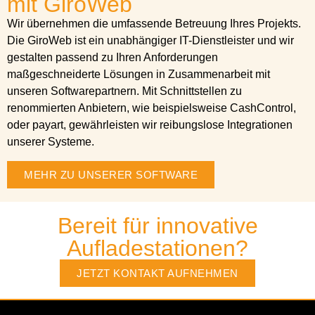
mit GiroWeb
Wir übernehmen die umfassende Betreuung Ihres Projekts.
Die GiroWeb ist ein unabhängiger IT-Dienstleister und wir
gestalten passend zu Ihren Anforderungen
maßgeschneiderte Lösungen in Zusammenarbeit mit
unseren Softwarepartnern. Mit Schnittstellen zu
renommierten Anbietern, wie beispielsweise CashControl,
oder payart, gewährleisten wir reibungslose Integrationen
unserer Systeme.
MEHR ZU UNSERER SOFTWARE
Bereit für innovative
Aufladestationen?
JETZT KONTAKT AUFNEHMEN