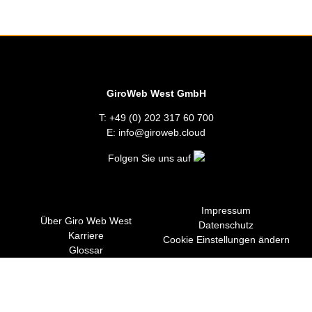
GiroWeb West GmbH
T: +49 (0) 202 317 60 700
E: info@giroweb.cloud
Folgen Sie uns auf
Impressum
Über Giro Web West
Datenschutz
Karriere
Cookie Einstellungen ändern
Glossar