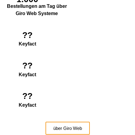
Bestellungen am Tag über
Giro Web Systeme
??
Keyfact
??
Keyfact
??
Keyfact
über Giro Web