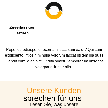
Zuverlässiger
Betrieb
Repeliqu odiaspe lenecernam faccusam eatur? Qui cum
expliciento intios niminulla volorum faccat liti tem illa quas
ullandit eum la acipist iundita simetur emporerum untionse
volorpor sitiuntur alis .
Unsere Kunden
sprechen für uns
Lesen Sie, was unsere