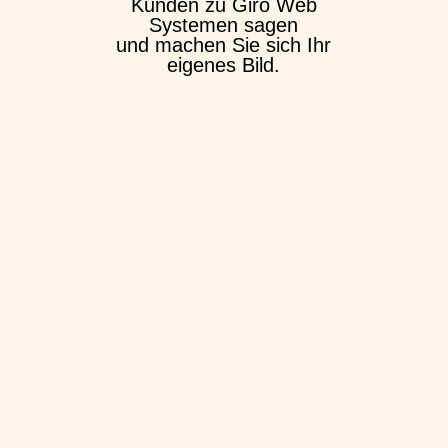
Kunden zu Giro Web
Systemen sagen
und machen Sie sich Ihr
eigenes Bild.