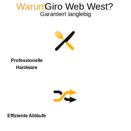
Warum
Giro Web West?
Garantiert langlebig
Professionelle
Hardware
Effiziente Abläufe