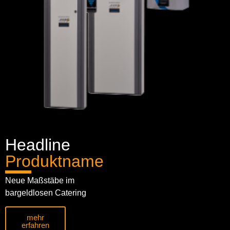
Headline
Produktname
Neue Maßstäbe im
bargeldlosen Catering
mehr
erfahren