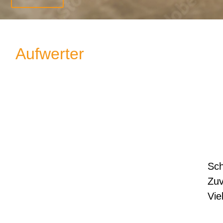
Aufwerter
Sch
Zuv
Viel