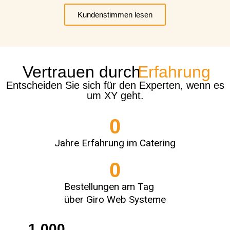
Kundenstimmen lesen
Vertrauen durch
Erfahrung
Entscheiden Sie sich für den Experten, wenn es
um XY geht.
0
Jahre Erfahrung im Catering
0
Bestellungen am Tag
über Giro Web Systeme
1.000