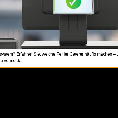
ensystem? Erfahren Sie, welche Fehler Caterer häufig machen 
zu vermeiden.