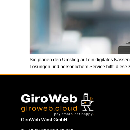
Sie planen den Umstieg auf ein digitales Kass
Lösungen und persönlichem Service hilft, diese 
GiroWeb West GmbH