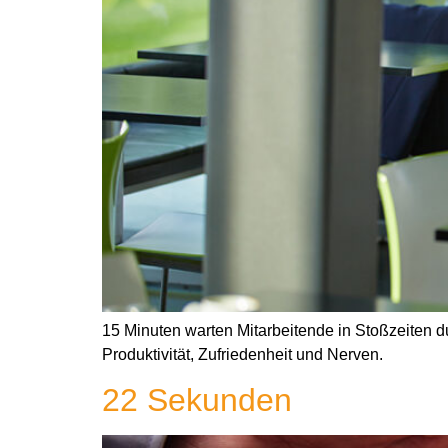
15 Minuten warten Mitarbeitende in Stoßzeiten du
Produktivität, Zufriedenheit und Nerven.
22 Sekunden