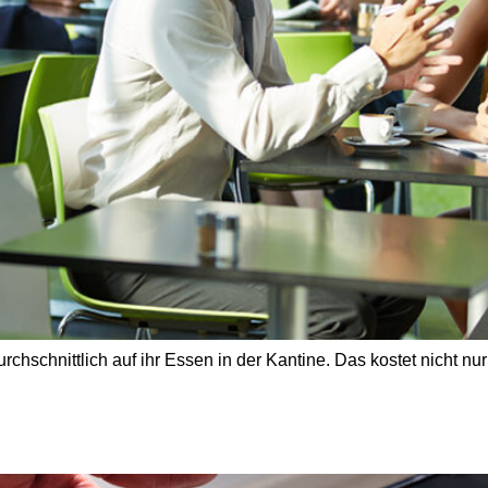
rchschnittlich auf ihr Essen in der Kantine. Das kostet nicht n