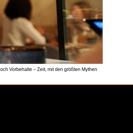
och Vorbehalte – Zeit, mit den größten Mythen