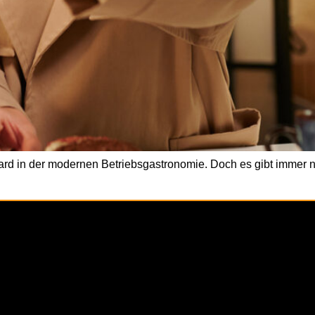
rd in der modernen Betriebsgastronomie. Doch es gibt immer n