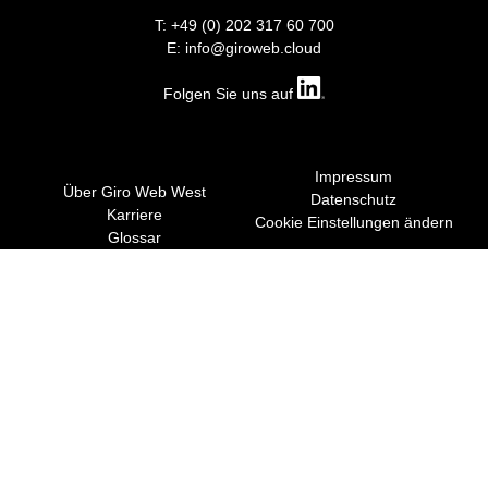
T: +49 (0) 202 317 60 700
E: info@giroweb.cloud
Folgen Sie uns auf
Impressum
Über Giro Web West
Datenschutz
Karriere
Cookie Einstellungen ändern
Glossar