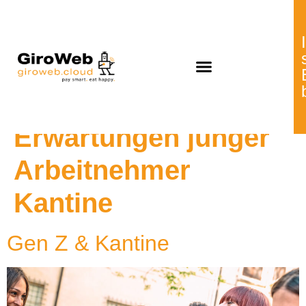
Schlagwort:
Erwartungen junger
Arbeitnehmer
Kantine
Gen Z & Kantine