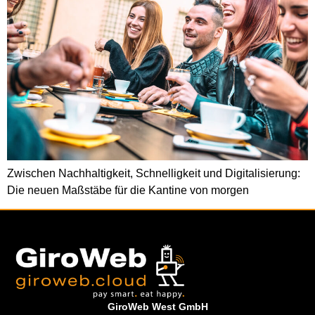
Zwischen Nachhaltigkeit, Schnelligkeit und Digitalisierung:
Die neuen Maßstäbe für die Kantine von morgen
GiroWeb West GmbH