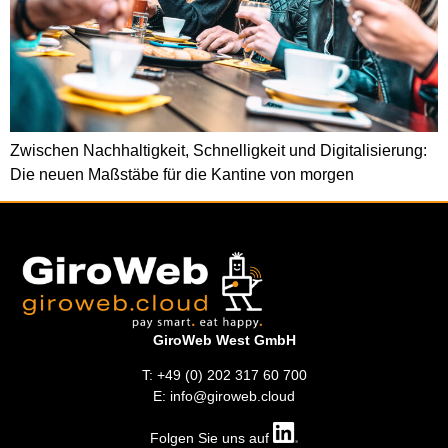
Zwischen Nachhaltigkeit, Schnelligkeit und Digitalisierung:
Die neuen Maßstäbe für die Kantine von morgen
GiroWeb West GmbH
T: +49 (0) 202 317 60 700
E: info@giroweb.cloud
Folgen Sie uns auf