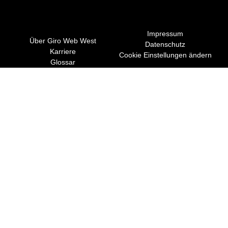
Impressum
Über Giro Web West
Datenschutz
Karriere
Cookie Einstellungen ändern
Glossar