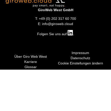
GiroWeb West GmbH
T: +49 (0) 202 317 60 700
E: info@giroweb.cloud
Folgen Sie uns auf
Impressum
Über Giro Web West
Datenschutz
Karriere
Cookie Einstellungen ändern
Glossar