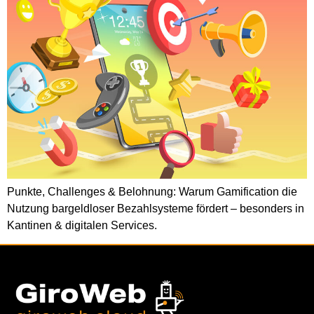
Punkte, Challenges & Belohnung: Warum Gamification die
Nutzung bargeldloser Bezahlsysteme fördert – besonders in
Kantinen & digitalen Services.