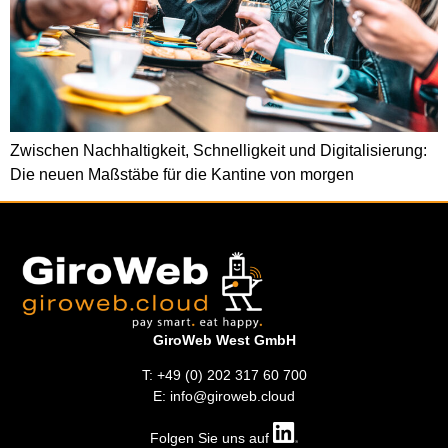
Zwischen Nachhaltigkeit, Schnelligkeit und Digitalisierung:
Die neuen Maßstäbe für die Kantine von morgen
GiroWeb West GmbH
T: +49 (0) 202 317 60 700
E: info@giroweb.cloud
Folgen Sie uns auf