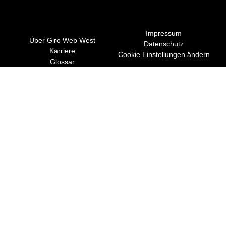
Impressum
Über Giro Web West
Datenschutz
Karriere
Cookie Einstellungen ändern
Glossar