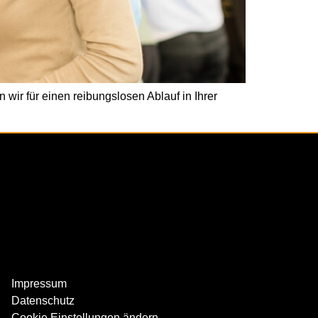
ir für einen reibungslosen Ablauf in Ihrer
Impressum
Datenschutz
Cookie Einstellungen ändern