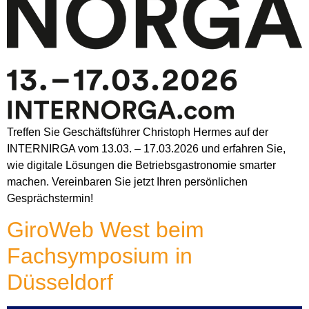
Treffen Sie Geschäftsführer Christoph Hermes auf der
INTERNIRGA vom 13.03. – 17.03.2026 und erfahren Sie,
wie digitale Lösungen die Betriebsgastronomie smarter
machen. Vereinbaren Sie jetzt Ihren persönlichen
Gesprächstermin!
GiroWeb West beim
Fachsymposium in
Düsseldorf