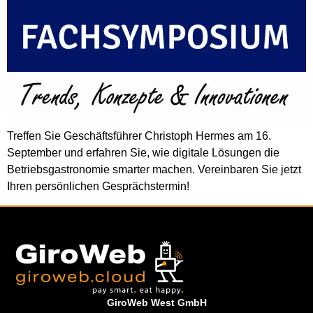
Treffen Sie Geschäftsführer Christoph Hermes am 16.
September und erfahren Sie, wie digitale Lösungen die
Betriebsgastronomie smarter machen. Vereinbaren Sie jetzt
Ihren persönlichen Gesprächstermin!
GiroWeb West GmbH