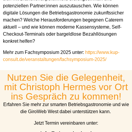
potenziellen Partner:innen auszutauschen. Wie können
digitale Lösungen die Betriebsgastronomie zukunftssicher
machen? Welche Herausforderungen begegnen Caterern
aktuell – und wie können moderne Kassensysteme, Self-
Checkout-Terminals oder bargeldlose Bezahllösungen
konkret helfen?
Mehr zum Fachsymposium 2025 unter:
https://www.kup-
consult.de/veranstaltungen/fachsymposium-2025/
Nutzen Sie die Gelegenheit,
mit Christoph Hermes vor Ort
ins Gespräch zu kommen!
Erfahren Sie mehr zur smarten Betriebsgastronomie und wie
die GiroWeb West dabei unterstützen kann.
Jetzt Termin vereinbaren unter: