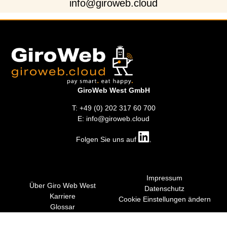
info@giroweb.cloud
GiroWeb West GmbH
T: +49 (0) 202 317 60 700
E: info@giroweb.cloud
Folgen Sie uns auf
Impressum
Über Giro Web West
Datenschutz
Karriere
Cookie Einstellungen ändern
Glossar