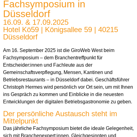
Fachsymposium in
Düsseldorf
16.09. & 17.09.2025
Hotel Kö59 | Königsallee 59 | 40215
Düsseldorf
Am 16. September 2025 ist die GiroWeb West beim
Fachsymposium – dem Branchentreffpunkt für
Entscheider:innen und Fachleute aus der
Gemeinschaftsverpflegung, Mensen, Kantinen und
Betriebsrestaurants – in Düsseldorf dabei. Geschäftsführer
Christoph Hermes wird persönlich vor Ort sein, um mit Ihnen
ins Gespräch zu kommen und Einblicke in die neuesten
Entwicklungen der digitalen Betriebsgastronomie zu geben.
Der persönliche Austausch steht im
Mittelpunkt
Das jährliche Fachsymposium bietet die ideale Gelegenheit,
sich mit Branchenexpert:innen, Gleichgesinnten und