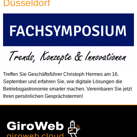
Düsseldorf
Treffen Sie Geschäftsführer Christoph Hermes am 16.
September und erfahren Sie, wie digitale Lösungen die
Betriebsgastronomie smarter machen. Vereinbaren Sie jetzt
Ihren persönlichen Gesprächstermin!