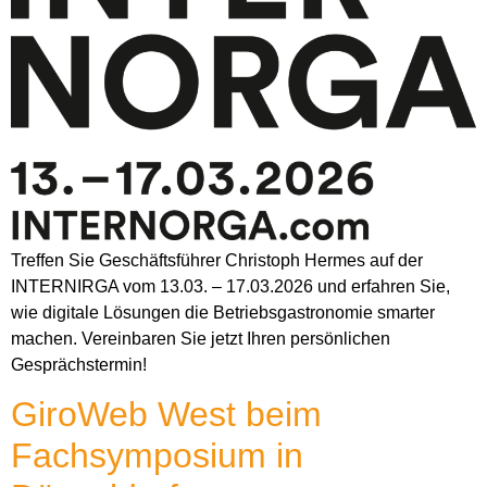
Treffen Sie Geschäftsführer Christoph Hermes auf der
INTERNIRGA vom 13.03. – 17.03.2026 und erfahren Sie,
wie digitale Lösungen die Betriebsgastronomie smarter
machen. Vereinbaren Sie jetzt Ihren persönlichen
Gesprächstermin!
GiroWeb West beim
Fachsymposium in