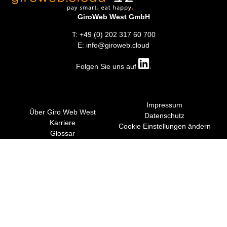
GiroWeb West GmbH
T: +49 (0) 202 317 60 700
E: info@giroweb.cloud
Folgen Sie uns auf
Impressum
Über Giro Web West
Datenschutz
Karriere
Cookie Einstellungen ändern
Glossar